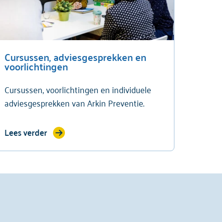
Cursussen, adviesgesprekken en
voorlichtingen
Cursussen, voorlichtingen en individuele
adviesgesprekken van Arkin Preventie.
Lees verder