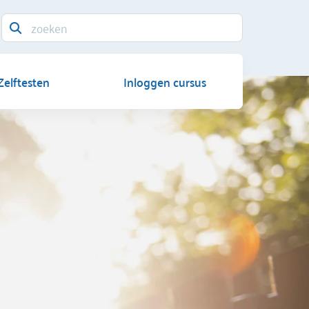
Zelftesten
Inloggen cursus