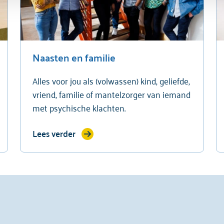
Naasten en familie
Alles voor jou als (volwassen) kind, geliefde,
vriend, familie of mantelzorger van iemand
met psychische klachten.
Lees verder