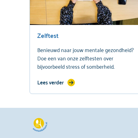
Zelftest
Benieuwd naar jouw mentale gezondheid?
Doe een van onze zelftesten over
bijvoorbeeld stress of somberheid.
Lees verder