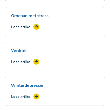
Omgaan met stress
Lees artikel
Verdriet
Lees artikel
Winterdepressie
Lees artikel