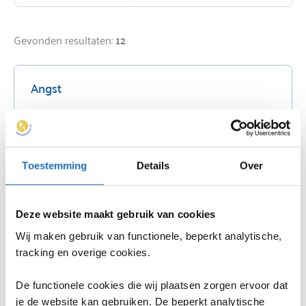
Gevonden resultaten:
12
Angst
Lees artikel
Toestemming
Details
Over
Eenzaamheid
Lees artikel
Deze website maakt gebruik van cookies
Wij maken gebruik van functionele, beperkt analytische,
tracking en overige cookies.
Depressiviteit
De functionele cookies die wij plaatsen zorgen ervoor dat
je de website kan gebruiken. De beperkt analytische