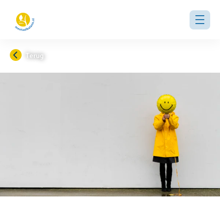
Terug