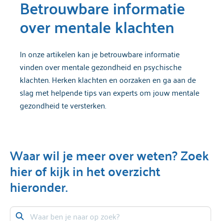
Betrouwbare informatie
over mentale klachten
In onze artikelen kan je betrouwbare informatie
vinden over mentale gezondheid en psychische
klachten. Herken klachten en oorzaken en ga aan de
slag met helpende tips van experts om jouw mentale
gezondheid te versterken.
Waar wil je meer over weten? Zoek
hier of kijk in het overzicht
hieronder.