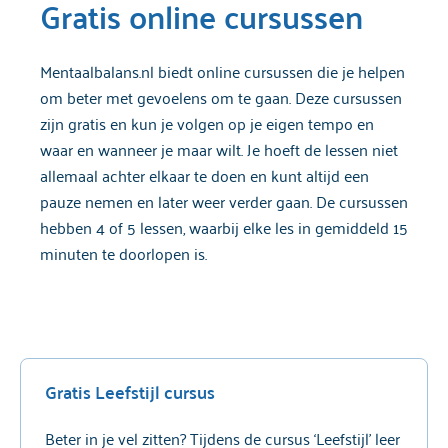
Gratis online cursussen
Mentaalbalans.nl biedt online cursussen die je helpen
om beter met gevoelens om te gaan. Deze cursussen
zijn gratis en kun je volgen op je eigen tempo en
waar en wanneer je maar wilt. Je hoeft de lessen niet
allemaal achter elkaar te doen en kunt altijd een
pauze nemen en later weer verder gaan. De cursussen
hebben 4 of 5 lessen, waarbij elke les in gemiddeld 15
minuten te doorlopen is.
Gratis Leefstijl cursus
Beter in je vel zitten? Tijdens de cursus ‘Leefstijl’ leer