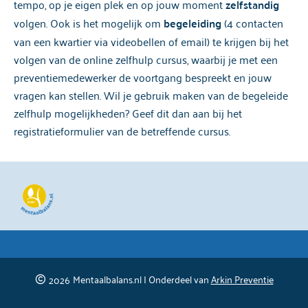
tempo, op je eigen plek en op jouw moment
zelfstandig
volgen. Ook is het mogelijk om
begeleiding
(4 contacten
van een kwartier via videobellen of email) te krijgen bij het
volgen van de online zelfhulp cursus, waarbij je met een
preventiemedewerker de voortgang bespreekt en jouw
vragen kan stellen. Wil je gebruik maken van de begeleide
zelfhulp mogelijkheden? Geef dit dan aan bij het
registratieformulier van de betreffende cursus.
Mentaalbalans.nl | Onderdeel van
Arkin Preventie
2026