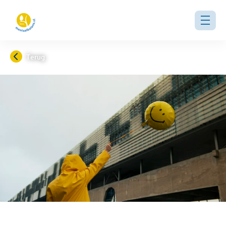
Terug