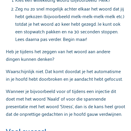
Zeg nu zo snel mogelijk achter elkaar het woord dat jij
hebt gekozen (bijvoorbeeld melk-melk-melk-melk etc.)
totdat je het woord 40 keer hebt gezegd. Je kunt ook
een stopwatch pakken en na 30 seconden stoppen.
Lees daarna pas verder. Begin maar!
Heb je tijdens het zeggen van het woord aan andere
dingen kunnen denken?
Waarschijnlijk niet. Dat komt doordat je het automatisme
in je hoofd hebt doorbroken en je aandacht hebt gefocust.
Wanneer je bijvoorbeeld voor of tijdens een injectie dit
doet met het woord ‘Naald’ of voor die spannende
presentatie met het woord ‘Stress’, dan is de kans heel groot
dat de onprettige gedachten in je hoofd gauw verdwijnen.
Veel succes!