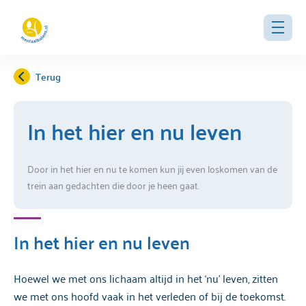
Terug
In het hier en nu leven
Door in het hier en nu te komen kun jij even loskomen van de
trein aan gedachten die door je heen gaat.
In het hier en nu leven
Hoewel we met ons lichaam altijd in het ‘nu’ leven, zitten
we met ons hoofd vaak in het verleden of bij de toekomst.