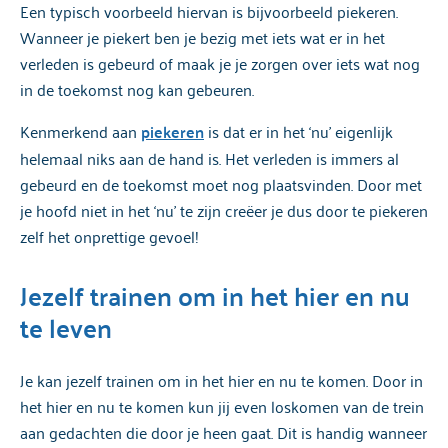
Een typisch voorbeeld hiervan is bijvoorbeeld piekeren.
Wanneer je piekert ben je bezig met iets wat er in het
verleden is gebeurd of maak je je zorgen over iets wat nog
in de toekomst nog kan gebeuren.
Kenmerkend aan
piekeren
is dat er in het ‘nu’ eigenlijk
helemaal niks aan de hand is. Het verleden is immers al
gebeurd en de toekomst moet nog plaatsvinden. Door met
je hoofd niet in het ‘nu’ te zijn creëer je dus door te piekeren
zelf het onprettige gevoel!
Jezelf trainen om in het hier en nu
te leven
Je kan jezelf trainen om in het hier en nu te komen. Door in
het hier en nu te komen kun jij even loskomen van de trein
aan gedachten die door je heen gaat. Dit is handig wanneer