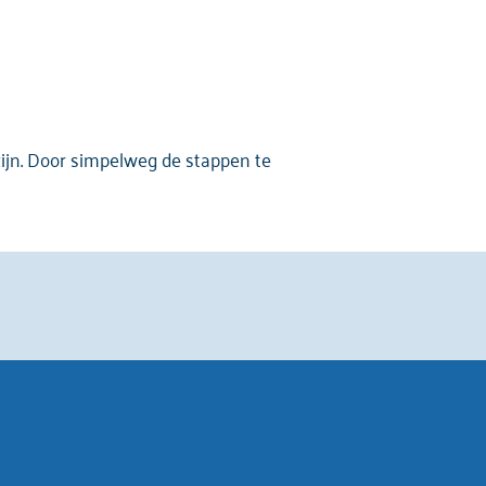
ijn. Door simpelweg de stappen te