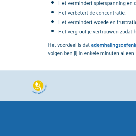
Het vermindert spierspanning en c
Het verbetert de concentratie.
Het vermindert woede en frustratie
Het vergroot je vertrouwen zodat 
Het voordeel is dat
ademhalingsoefen
volgen ben jij in enkele minuten al ee