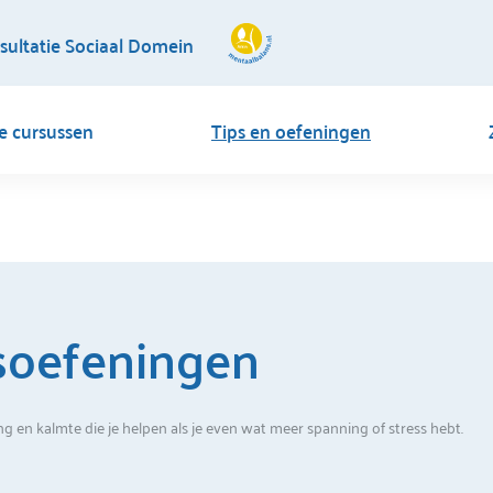
sultatie Sociaal Domein
ne cursussen
Tips en oefeningen
soefeningen
 en kalmte die je helpen als je even wat meer spanning of stress hebt.