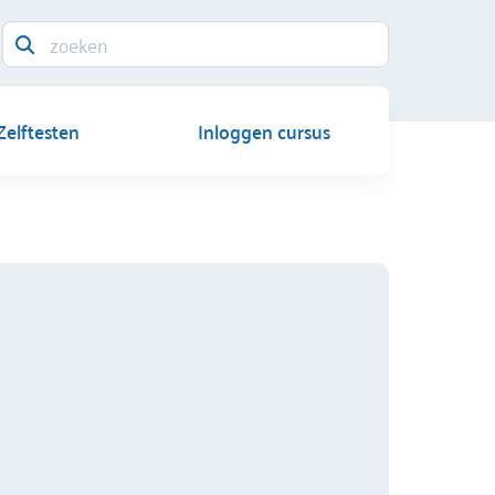
Zelftesten
Inloggen cursus