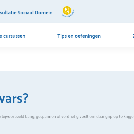
sultatie Sociaal Domein
ne cursussen
Tips en oefeningen
wars?
 bijvoorbeeld bang, gespannen of verdrietig voelt om daar grip op te krijge